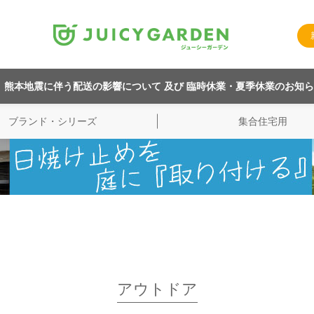
熊本地震に伴う配送の影響について 及び 臨時休業・夏季休業のお知
ブランド・シリーズ
集合住宅用
アウトドア