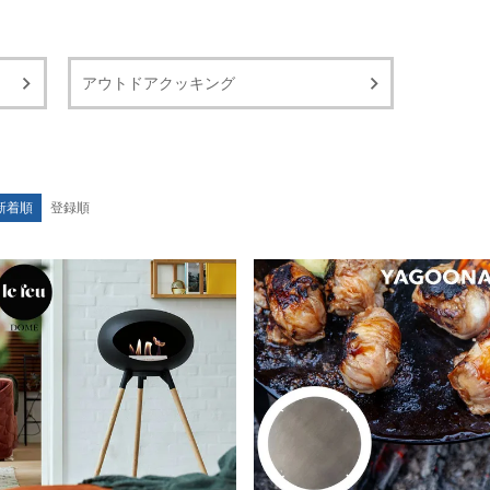
アウトドアクッキング
新着順
登録順