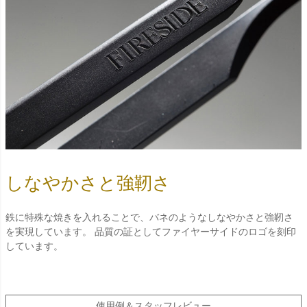
しなやかさと強靭さ
鉄に特殊な焼きを入れることで、バネのようなしなやかさと強靭さ
を実現しています。 品質の証としてファイヤーサイドのロゴを刻印
しています。
使用例＆スタッフレビュー