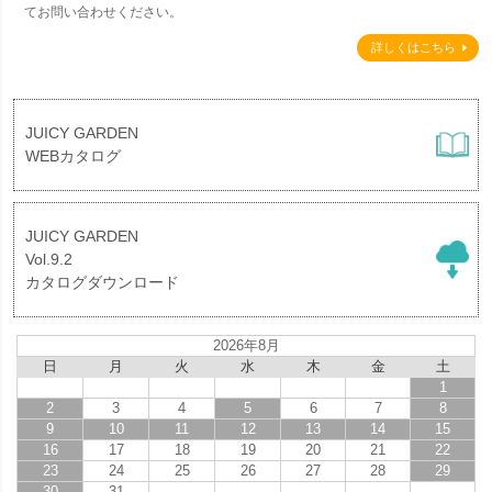
てお問い合わせください。
詳しくはこちら
JUICY GARDEN
WEBカタログ
JUICY GARDEN
Vol.9.2
カタログダウンロード
2026年8月
日
月
火
水
木
金
土
1
2
3
4
5
6
7
8
9
10
11
12
13
14
15
16
17
18
19
20
21
22
23
24
25
26
27
28
29
30
31