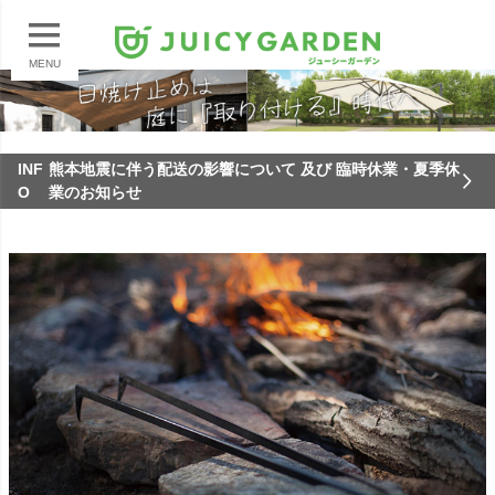
MENU
INF
熊本地震に伴う配送の影響について 及び 臨時休業・夏季休
O
業のお知らせ