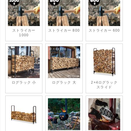
ストライカー
ストライカー 800
ストライカー 600
1000
ログラック 小
ログラック 大
2×4ログラック
スライド