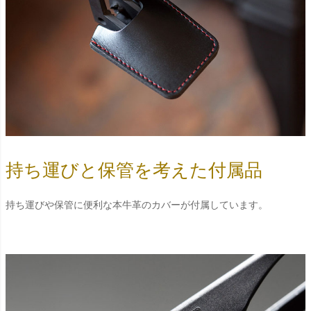
持ち運びと保管を考えた付属品
持ち運びや保管に便利な本牛革のカバーが付属しています。