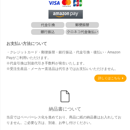
お支払い方法について
・クレジットカード・郵便振替・銀行振込・代金引換・後払い・Amazon
Payがご利用いただけます。
※代金引換は別途代引き手数料が発生いたします。
※受注生産品・メーカー直送品は代引きではお支払いいただけません。
詳しくはこちら
納品書について
当店ではペーパーレス化を進めており、商品に紙の納品書はお入れしてお
りません。ご必要な方は、別途、お申し付けください。