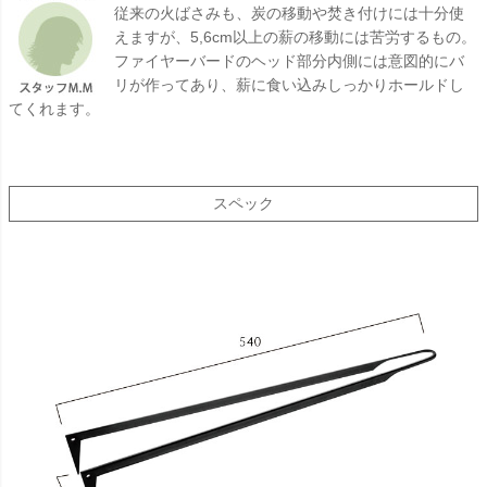
従来の火ばさみも、炭の移動や焚き付けには十分使
えますが、5,6cm以上の薪の移動には苦労するもの。
ファイヤーバードのヘッド部分内側には意図的にバ
リが作ってあり、薪に食い込みしっかりホールドし
てくれます。
スペック