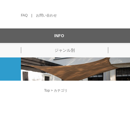
FAQ
|
お問い合わせ
INFO
ジャンル別
Top
カテゴリ