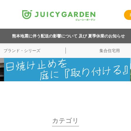
熊本地震に伴う配送の影響について 及び 夏季休業のお知らせ
ブランド・シリーズ
集合住宅用
カテゴリ