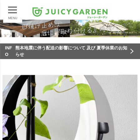
MENU
INF
熊本地震に伴う配送の影響について 及び 夏季休業のお知
O
らせ