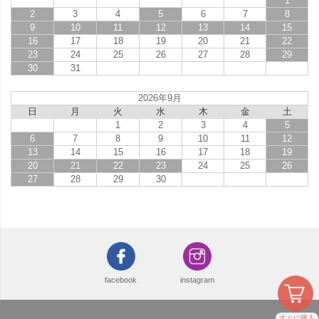
1
2
3
4
5
6
7
8
9
10
11
12
13
14
15
16
17
18
19
20
21
22
23
24
25
26
27
28
29
30
31
2026年9月
日
月
火
水
木
金
土
1
2
3
4
5
6
7
8
9
10
11
12
13
14
15
16
17
18
19
20
21
22
23
24
25
26
27
28
29
30
facebook
instagram
すぐに購入