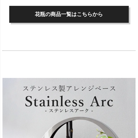
花瓶の商品一覧はこちらから