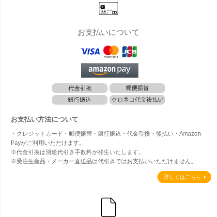
お支払いについて
お支払い方法について
・クレジットカード・郵便振替・銀行振込・代金引換・後払い・Amazon
Payがご利用いただけます。
※代金引換は別途代引き手数料が発生いたします。
※受注生産品・メーカー直送品は代引きではお支払いいただけません。
詳しくはこちら