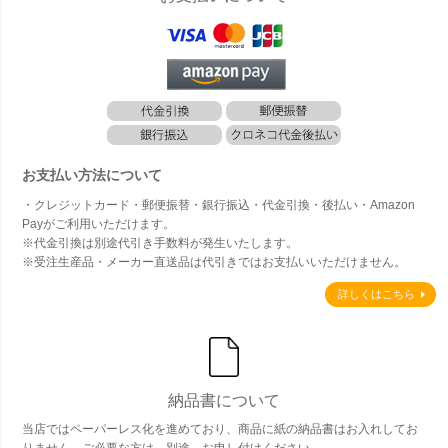
お支払い方法について
・クレジットカード・郵便振替・銀行振込・代金引換・後払い・Amazon
Payがご利用いただけます。
※代金引換は別途代引き手数料が発生いたします。
※受注生産品・メーカー直送品は代引きではお支払いいただけません。
詳しくはこちら
納品書について
当店ではペーパーレス化を進めており、商品に紙の納品書はお入れしてお
りません。ご必要な方は、別途、お申し付けください。