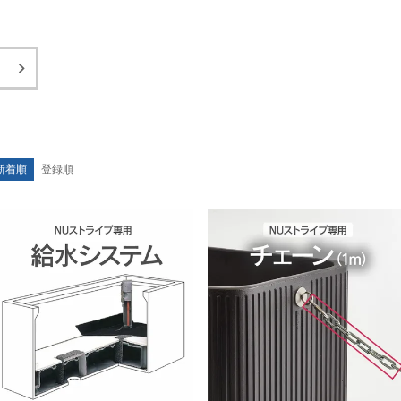
新着順
登録順