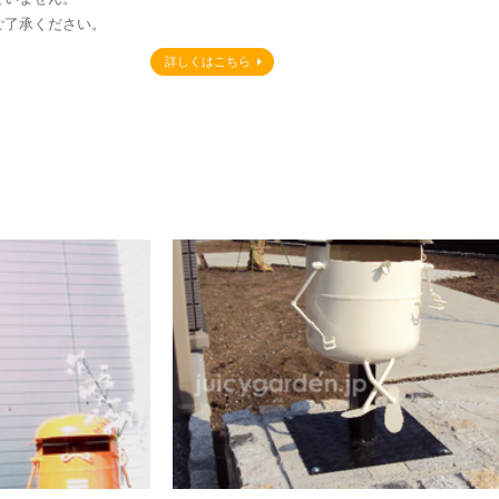
ご了承ください。
詳しくはこちら