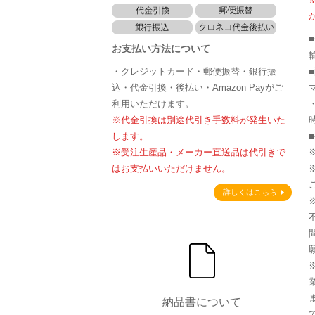
お支払い方法について
・クレジットカード・郵便振替・銀行振
込・代金引換・後払い・Amazon Payがご
利用いただけます。
※代金引換は別途代引き手数料が発生いた
します。
※受注生産品・メーカー直送品は代引きで
はお支払いいただけません。
詳しくはこちら
納品書について