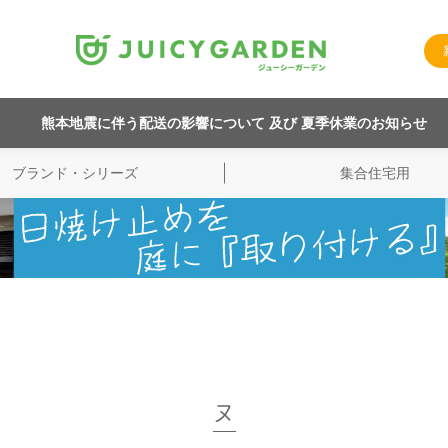
熊本地震に伴う配送の影響について 及び 夏季休業のお知らせ
ブランド・シリーズ
集合住宅用
ヌ