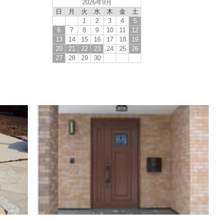
2026年9月
日
月
火
水
木
金
土
1
2
3
4
5
6
7
8
9
10
11
12
13
14
15
16
17
18
19
20
21
22
23
24
25
26
27
28
29
30