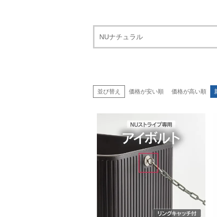
NUナチュラル
並び替え
価格が安い順
価格が高い順