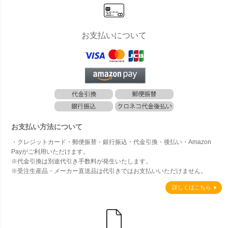
お支払いについて
お支払い方法について
・クレジットカード・郵便振替・銀行振込・代金引換・後払い・Amazon
Payがご利用いただけます。
※代金引換は別途代引き手数料が発生いたします。
※受注生産品・メーカー直送品は代引きではお支払いいただけません。
詳しくはこちら