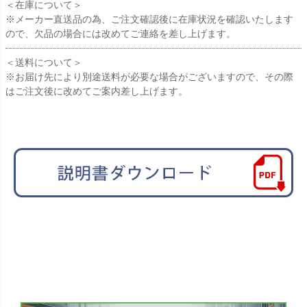
＜在庫について＞
※メーカー直送品の為、ご注文確認後に在庫状況を確認いたします
ので、欠品の場合には改めてご連絡を差し上げます。
＜送料について＞
※お届け先により別途送料が必要な場合がございますので、その際
はご注文後に改めてご案内差し上げます。