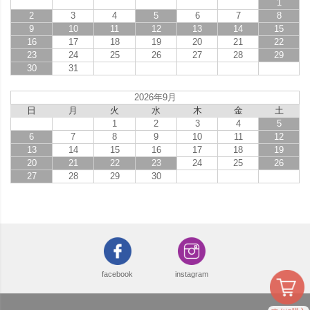
1
2
3
4
5
6
7
8
9
10
11
12
13
14
15
16
17
18
19
20
21
22
23
24
25
26
27
28
29
30
31
2026年9月
日
月
火
水
木
金
土
1
2
3
4
5
6
7
8
9
10
11
12
13
14
15
16
17
18
19
20
21
22
23
24
25
26
27
28
29
30
facebook
instagram