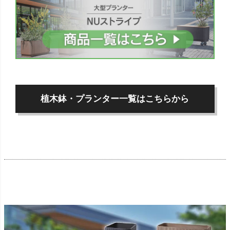
植木鉢・プランター一覧はこちらから