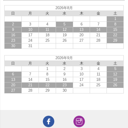
2026年8月
日
月
火
水
木
金
土
1
2
3
4
5
6
7
8
9
10
11
12
13
14
15
16
17
18
19
20
21
22
23
24
25
26
27
28
29
30
31
2026年9月
日
月
火
水
木
金
土
1
2
3
4
5
6
7
8
9
10
11
12
13
14
15
16
17
18
19
20
21
22
23
24
25
26
27
28
29
30