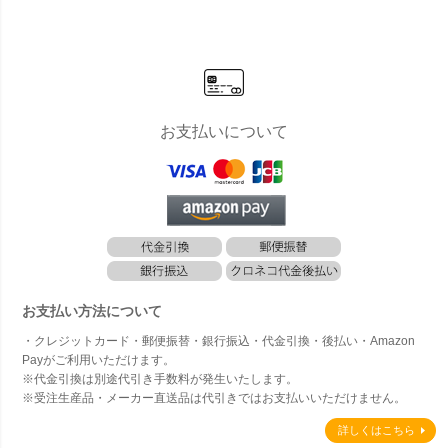
お支払いについて
お支払い方法について
・クレジットカード・郵便振替・銀行振込・代金引換・後払い・Amazon
Payがご利用いただけます。
※代金引換は別途代引き手数料が発生いたします。
※受注生産品・メーカー直送品は代引きではお支払いいただけません。
詳しくはこちら