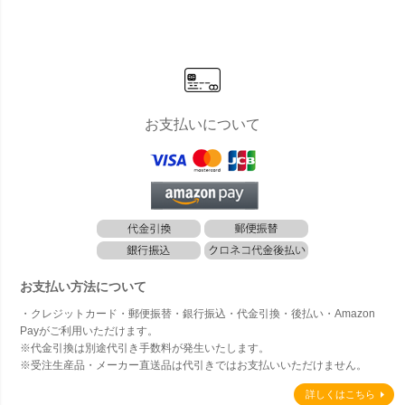
お支払いについて
お支払い方法について
・クレジットカード・郵便振替・銀行振込・代金引換・後払い・Amazon
Payがご利用いただけます。
※代金引換は別途代引き手数料が発生いたします。
※受注生産品・メーカー直送品は代引きではお支払いいただけません。
詳しくはこちら