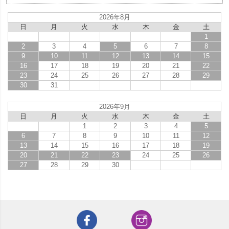
2026年8月
日
月
火
水
木
金
土
1
2
3
4
5
6
7
8
9
10
11
12
13
14
15
16
17
18
19
20
21
22
23
24
25
26
27
28
29
30
31
2026年9月
日
月
火
水
木
金
土
1
2
3
4
5
6
7
8
9
10
11
12
13
14
15
16
17
18
19
20
21
22
23
24
25
26
27
28
29
30