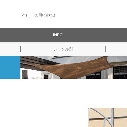
FAQ
|
お問い合わせ
INFO
ジャンル別