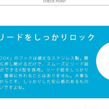
CHECK POINT