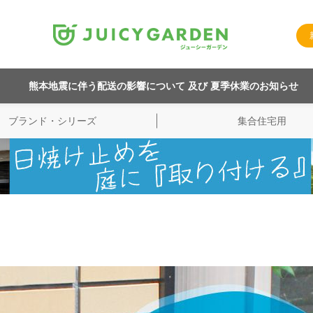
熊本地震に伴う配送の影響について 及び 夏季休業のお知らせ
ブランド・シリーズ
集合住宅用