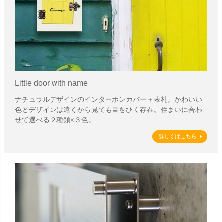
Little door with name
ナチュラルデザインのインターホンカバー＋表札。かわいい
色とデザインは遠くから見ても目をひく存在。住まいに合わ
せて選べる２種類×３色。
詳しくはこちら