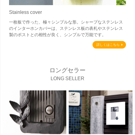
Stainless cover
一枚板で作った、極々シンプルな形。シャープなステンレス
のインターホンカバーは、ステンレス板の表札やステンレス
製のポストとの相性が良く、シンプルで万能です。
詳しくはこちら
ロングセラー
LONG SELLER