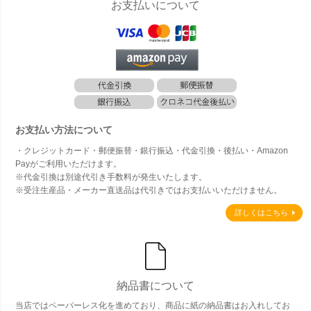
お支払いについて
お支払い方法について
・クレジットカード・郵便振替・銀行振込・代金引換・後払い・Amazon
Payがご利用いただけます。
※代金引換は別途代引き手数料が発生いたします。
※受注生産品・メーカー直送品は代引きではお支払いいただけません。
詳しくはこちら
納品書について
当店ではペーパーレス化を進めており、商品に紙の納品書はお入れしてお