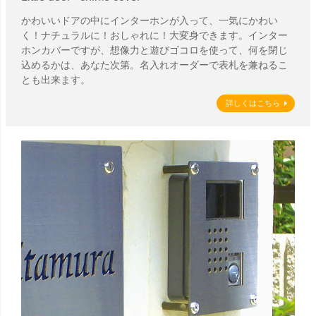
かわいいドアの中にインターホンが入って、一気にかわい
く！ナチュラルに！おしゃれに！大変身できます。インター
ホンカバーですが、想像力と遊びゴコロを使って、何を閉じ
込めるかは、あなた次第。名入れオーダーで表札を兼ねるこ
とも出来ます。
詳しくはこちら