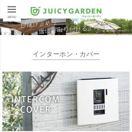
MENU
インターホン・カバー