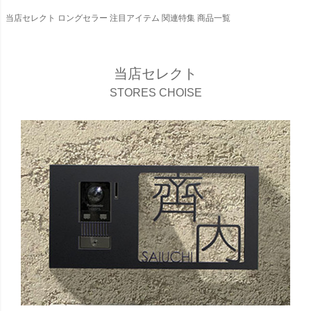
当店セレクト
ロングセラー
注目アイテム
関連特集
商品一覧
当店セレクト
STORES CHOISE