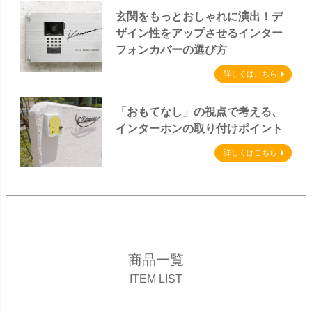
玄関をもっとおしゃれに演出！デ
ザイン性をアップさせるインター
フォンカバーの選び方
詳しくはこちら
「おもてなし」の視点で考える、
インターホンの取り付けポイント
詳しくはこちら
商品一覧
ITEM LIST