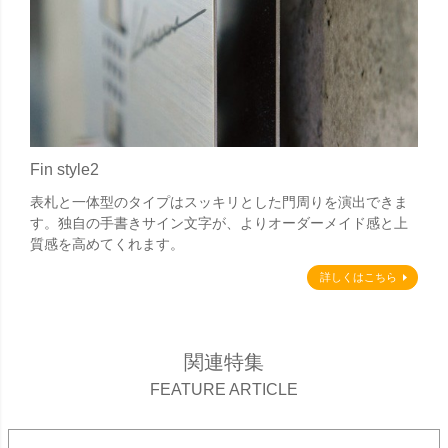
Fin style2
表札と一体型のタイプはスッキリとした門周りを演出できま
す。独自の手書きサイン文字が、よりオーダーメイド感と上
質感を高めてくれます。
詳しくはこちら
関連特集
FEATURE ARTICLE