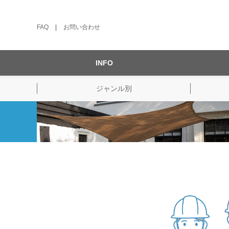
FAQ
|
お問い合わせ
INFO
ジャンル別