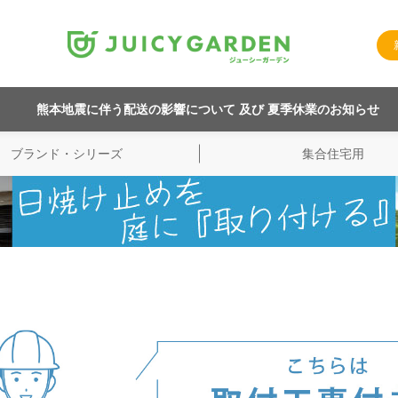
熊本地震に伴う配送の影響について 及び 夏季休業のお知らせ
ブランド・シリーズ
集合住宅用