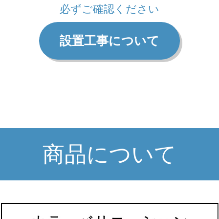
必ずご確認ください
設置工事について
商品について