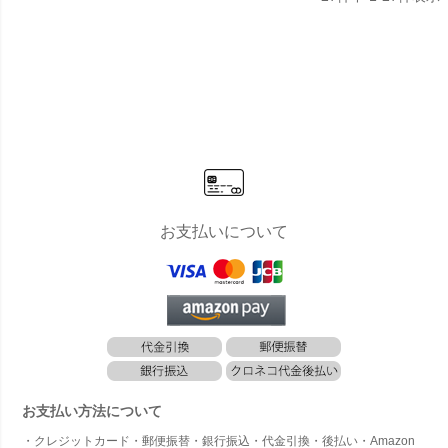
お支払いについて
お支払い方法について
・クレジットカード・郵便振替・銀行振込・代金引換・後払い・Amazon