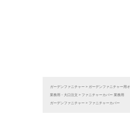
ガーデンファニチャー
ガーデンファニチャー用
業務用・大口注文
ファニチャーカバー 業務用
ガーデンファニチャー
ファニチャーカバー