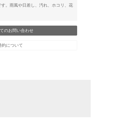
です。雨風や日差し、汚れ、ホコリ、花
てのお問い合わせ
特約について