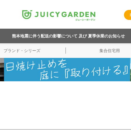
熊本地震に伴う配送の影響について 及び 夏季休業のお知らせ
ブランド・シリーズ
集合住宅用