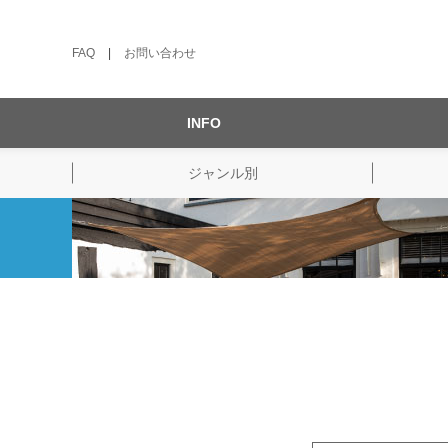
FAQ
|
お問い合わせ
INFO
ジャンル別