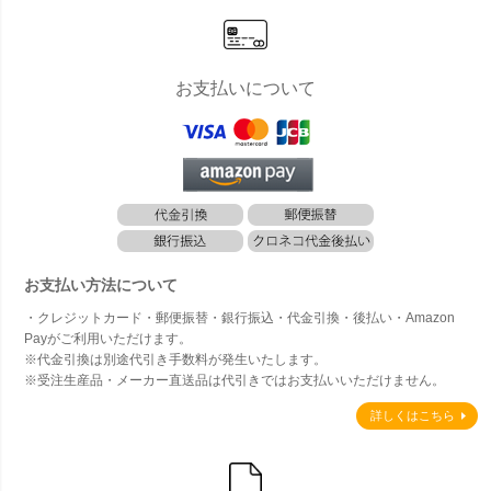
お支払いについて
お支払い方法について
・クレジットカード・郵便振替・銀行振込・代金引換・後払い・Amazon
Payがご利用いただけます。
※代金引換は別途代引き手数料が発生いたします。
※受注生産品・メーカー直送品は代引きではお支払いいただけません。
詳しくはこちら