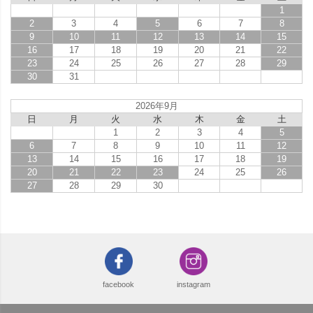
1
2
3
4
5
6
7
8
9
10
11
12
13
14
15
16
17
18
19
20
21
22
23
24
25
26
27
28
29
30
31
2026年9月
日
月
火
水
木
金
土
1
2
3
4
5
6
7
8
9
10
11
12
13
14
15
16
17
18
19
20
21
22
23
24
25
26
27
28
29
30
facebook
instagram