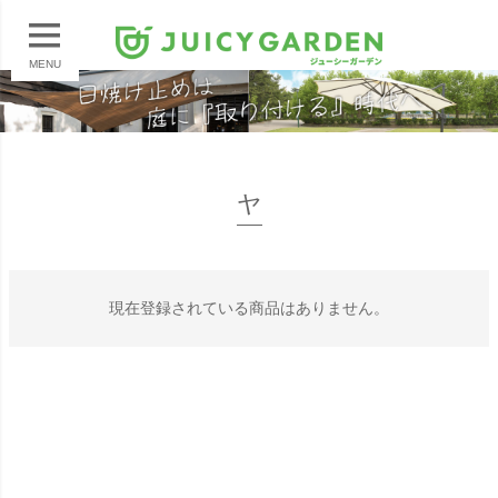
MENU
ヤ
現在登録されている商品はありません。