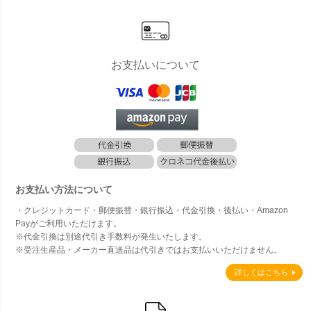
お支払いについて
お支払い方法について
・クレジットカード・郵便振替・銀行振込・代金引換・後払い・Amazon
Payがご利用いただけます。
※代金引換は別途代引き手数料が発生いたします。
※受注生産品・メーカー直送品は代引きではお支払いいただけません。
詳しくはこちら