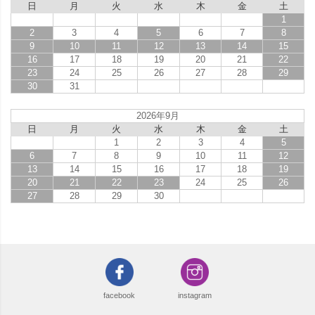
日
月
火
水
木
金
土
1
2
3
4
5
6
7
8
9
10
11
12
13
14
15
16
17
18
19
20
21
22
23
24
25
26
27
28
29
30
31
2026年9月
日
月
火
水
木
金
土
1
2
3
4
5
6
7
8
9
10
11
12
13
14
15
16
17
18
19
20
21
22
23
24
25
26
27
28
29
30
facebook
instagram