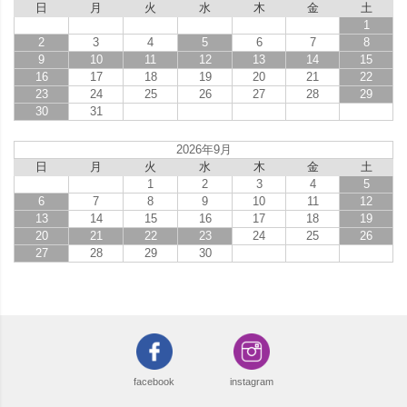
日
月
火
水
木
金
土
1
2
3
4
5
6
7
8
9
10
11
12
13
14
15
16
17
18
19
20
21
22
23
24
25
26
27
28
29
30
31
2026年9月
日
月
火
水
木
金
土
1
2
3
4
5
6
7
8
9
10
11
12
13
14
15
16
17
18
19
20
21
22
23
24
25
26
27
28
29
30
facebook
instagram