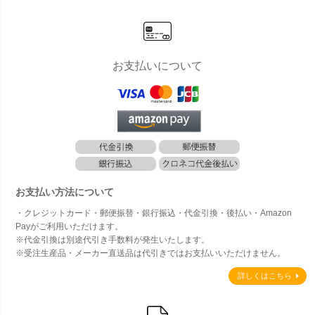
お支払いについて
お支払い方法について
・クレジットカード・郵便振替・銀行振込・代金引換・後払い・Amazon
Payがご利用いただけます。
※代金引換は別途代引き手数料が発生いたします。
※受注生産品・メーカー直送品は代引きではお支払いいただけません。
詳しくはこちら