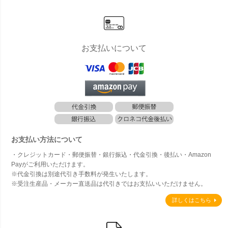
お支払いについて
お支払い方法について
・クレジットカード・郵便振替・銀行振込・代金引換・後払い・Amazon
Payがご利用いただけます。
※代金引換は別途代引き手数料が発生いたします。
※受注生産品・メーカー直送品は代引きではお支払いいただけません。
詳しくはこちら