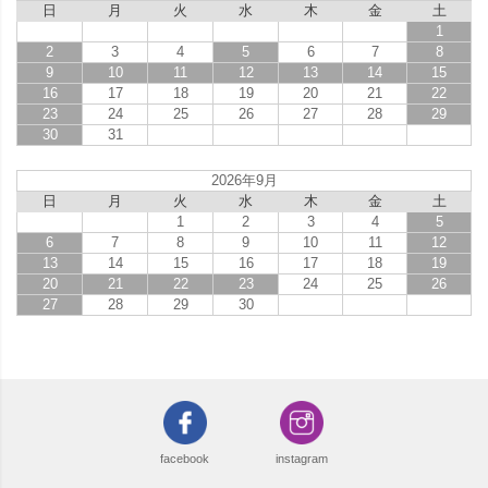
日
月
火
水
木
金
土
1
2
3
4
5
6
7
8
9
10
11
12
13
14
15
16
17
18
19
20
21
22
23
24
25
26
27
28
29
30
31
2026年9月
日
月
火
水
木
金
土
1
2
3
4
5
6
7
8
9
10
11
12
13
14
15
16
17
18
19
20
21
22
23
24
25
26
27
28
29
30
facebook
instagram