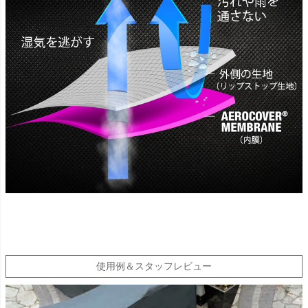
使用例＆スタッフレビュー