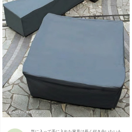
気に入って手に入れた家具は長く付き合いたいも