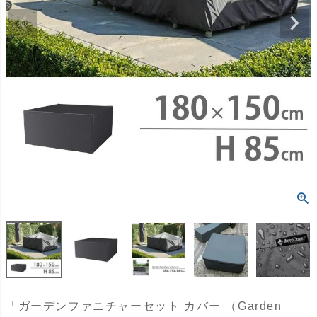
「ガーデンファニチャーセット カバー （Garden