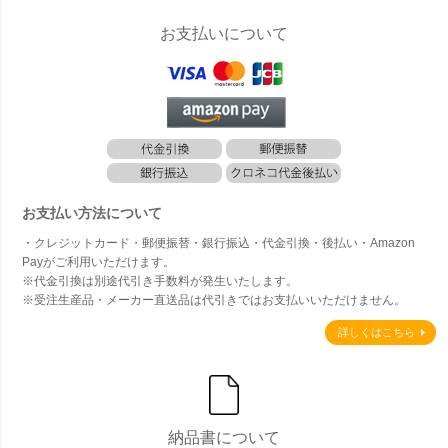
お支払いについて
お支払い方法について
・クレジットカード・郵便振替・銀行振込・代金引換・後払い・Amazon
Payがご利用いただけます。
※代金引換は別途代引き手数料が発生いたします。
※受注生産品・メーカー直送品は代引きではお支払いいただけません。
詳しくはこちら
納品書について