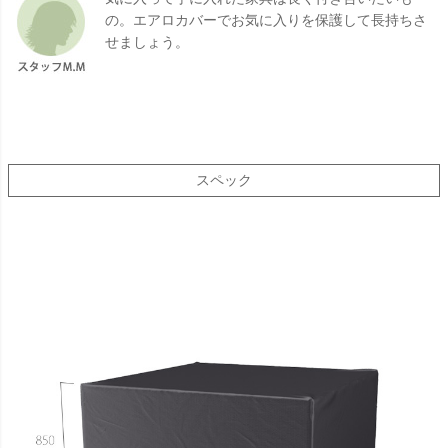
の。エアロカバーでお気に入りを保護して長持ちさ
せましょう。
スペック