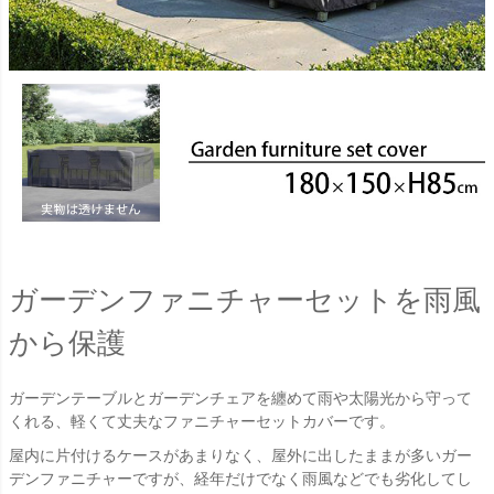
ガーデンファニチャーセットを雨風
から保護
ガーデンテーブルとガーデンチェアを纏めて雨や太陽光から守って
くれる、軽くて丈夫なファニチャーセットカバーです。
屋内に片付けるケースがあまりなく、屋外に出したままが多いガー
デンファニチャーですが、経年だけでなく雨風などでも劣化してし