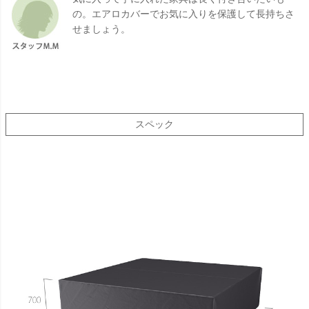
の。エアロカバーでお気に入りを保護して長持ちさ
せましょう。
スペック