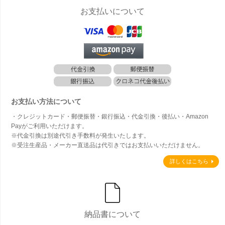
お支払いについて
お支払い方法について
・クレジットカード・郵便振替・銀行振込・代金引換・後払い・Amazon
Payがご利用いただけます。
※代金引換は別途代引き手数料が発生いたします。
※受注生産品・メーカー直送品は代引きではお支払いいただけません。
詳しくはこちら
納品書について