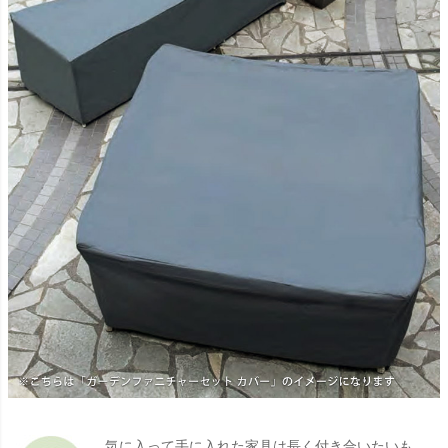
気に入って手に入れた家具は長く付き合いたいも