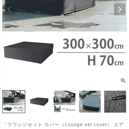
「ラウンジセット カバー（Lounge set cover） エア