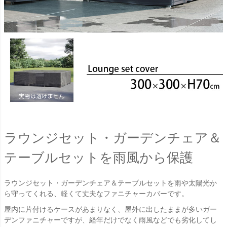
ラウンジセット・ガーデンチェア＆
テーブルセットを雨風から保護
ラウンジセット・ガーデンチェア＆テーブルセットを雨や太陽光か
ら守ってくれる、軽くて丈夫なファニチャーカバーです。
屋内に片付けるケースがあまりなく、屋外に出したままが多いガー
デンファニチャーですが、経年だけでなく雨風などでも劣化してし