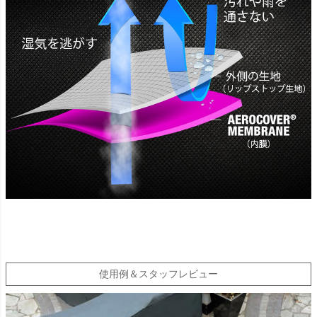
使用例＆スタッフレビュー