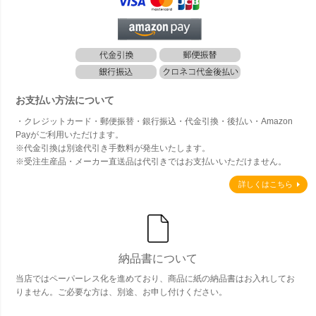
お支払い方法について
・クレジットカード・郵便振替・銀行振込・代金引換・後払い・Amazon
Payがご利用いただけます。
※代金引換は別途代引き手数料が発生いたします。
※受注生産品・メーカー直送品は代引きではお支払いいただけません。
詳しくはこちら
納品書について
当店ではペーパーレス化を進めており、商品に紙の納品書はお入れしてお
りません。ご必要な方は、別途、お申し付けください。