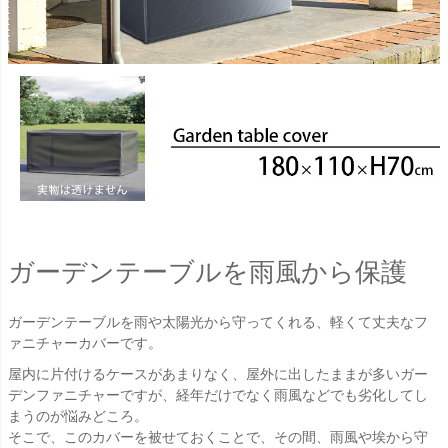
ガーデンテーブルを雨風から保護
ガーデンテーブルを雨や太陽光から守ってくれる、軽くて丈夫なフ
ァニチャーカバーです。
屋内に片付けるケースがあまりなく、屋外に出したままが多いガー
デンファニチャーですが、経年だけでなく雨風などでも劣化してし
まうのが悩みどころ。
そこで、このカバーを被せておくことで、その間、雨風や埃から守