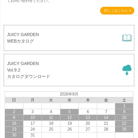
てお問い合わせください。
詳しくはこちら
JUICY GARDEN
WEBカタログ
JUICY GARDEN
Vol.9.2
カタログダウンロード
2026年8月
日
月
火
水
木
金
土
1
2
3
4
5
6
7
8
9
10
11
12
13
14
15
16
17
18
19
20
21
22
23
24
25
26
27
28
29
30
31