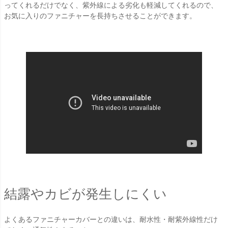
ってくれるだけでなく、紫外線による劣化も軽減してくれるので、
お気に入りのファニチャーを長持ちさせることができます。
結露やカビが発生しにくい
よくあるファニチャーカバーとの違いは、耐水性・耐紫外線性だけ