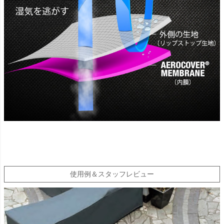
使用例＆スタッフレビュー