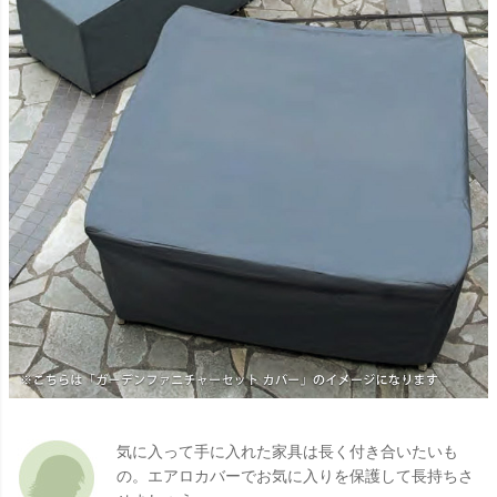
気に入って手に入れた家具は長く付き合いたいも
の。エアロカバーでお気に入りを保護して長持ちさ