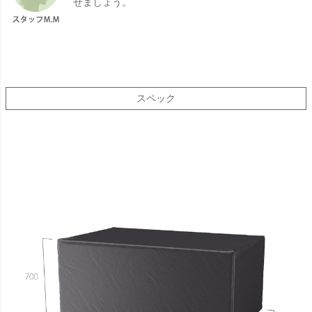
せましょう。
スペック