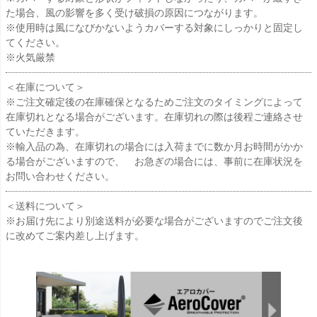
た場合、風の影響を多く受け破損の原因につながります。
※使用時は風になびかないようカバーする対象にしっかりと固定し
てください。
※火気厳禁
＜在庫について＞
※ご注文確定後の在庫確保となるためご注文のタイミングによって
在庫切れとなる場合がございます。在庫切れの際は後程ご連絡させ
ていただきます。
※輸入品の為、在庫切れの場合には入荷までに数か月お時間がかか
る場合がございますので、 お急ぎの場合には、事前に在庫状況を
お問い合わせください。
＜送料について＞
※お届け先により別途送料が必要な場合がございますのでご注文後
に改めてご案内差し上げます。