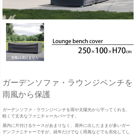
ガーデンソファ・ラウンジベンチを
雨風から保護
ガーデンソファ・ラウンジベンチを雨や太陽光から守ってくれる、
軽くて丈夫なファニチャーカバーです。
屋内に片付けるケースがあまりなく、屋外に出したままが多いガー
デンファニチャーですが、経年だけでなく雨風などでも劣化してし