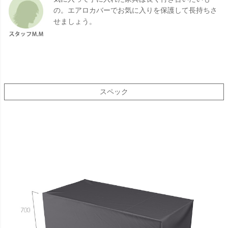
の。エアロカバーでお気に入りを保護して長持ちさ
せましょう。
スペック