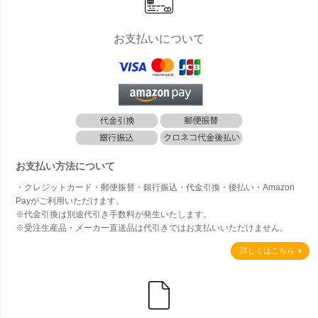
見積り】
見積り】
お支払いについて
お支払い方法について
・クレジットカード・郵便振替・銀行振込・代金引換・後払い・Amazon
Payがご利用いただけます。
※代金引換は別途代引き手数料が発生いたします。
※受注生産品・メーカー直送品は代引きではお支払いいただけません。
詳しくはこちら