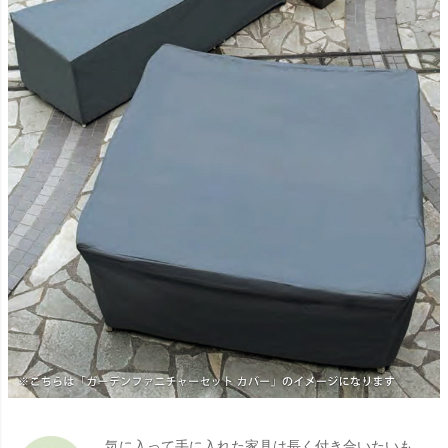
気に入って手に入れた家具は長く付き合いたいも