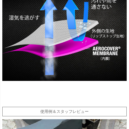
使用例＆スタッフレビュー