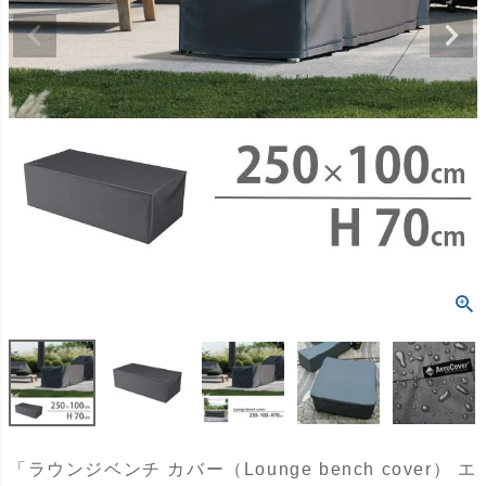
「ラウンジベンチ カバー（Lounge bench cover） エ