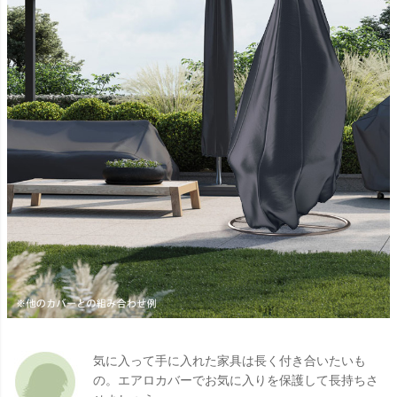
気に入って手に入れた家具は長く付き合いたいも
の。エアロカバーでお気に入りを保護して長持ちさ