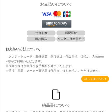
お支払いについて
お支払い方法について
・クレジットカード・郵便振替・銀行振込・代金引換・後払い・Amazon
Payがご利用いただけます。
※代金引換は別途代引き手数料が発生いたします。
※受注生産品・メーカー直送品は代引きではお支払いいただけません。
詳しくはこちら
納品書について