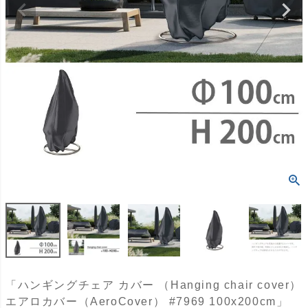
「ハンギングチェア カバー （Hanging chair cover）
エアロカバー（AeroCover） #7969 100x200cm」