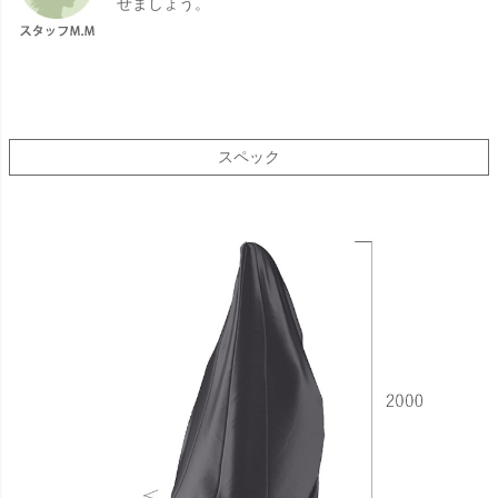
せましょう。
スペック