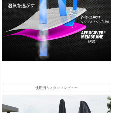
使用例＆スタッフレビュー