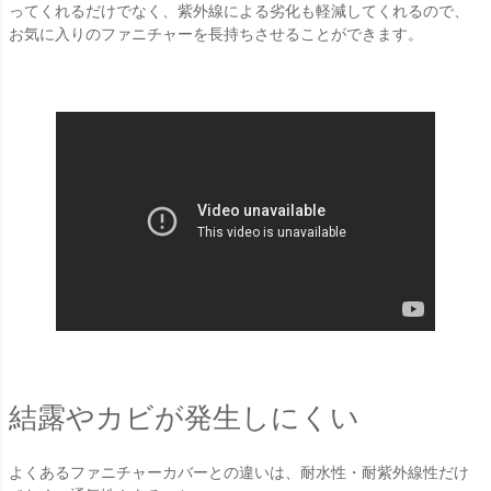
ってくれるだけでなく、紫外線による劣化も軽減してくれるので、
お気に入りのファニチャーを長持ちさせることができます。
結露やカビが発生しにくい
よくあるファニチャーカバーとの違いは、耐水性・耐紫外線性だけ