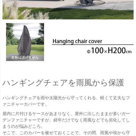
ハンギングチェアを雨風から保護
ハンギングチェアを雨や太陽光から守ってくれる、軽くて丈夫なフ
ァニチャーカバーです。
屋内に片付けるケースがあまりなく、屋外に出したままが多いガー
デンファニチャーですが、経年だけでなく雨風などでも劣化してし
まうのが悩みどころ。
そこで、このカバーを被せておくことで、その間、雨風や埃から守