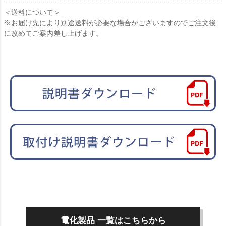
＜送料について＞
※お届け先により別途送料が必要な場合がございますのでご注文後
に改めてご案内差し上げます。
電化製品 一覧はこちらから