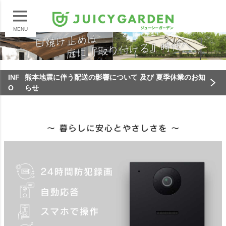
MENU
INF
熊本地震に伴う配送の影響について 及び 夏季休業のお知
O
らせ