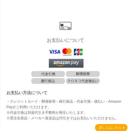
お支払いについて
お支払い方法について
・クレジットカード・郵便振替・銀行振込・代金引換・後払い・Amazon
Payがご利用いただけます。
※代金引換は別途代引き手数料が発生いたします。
※受注生産品・メーカー直送品は代引きではお支払いいただけません。
詳しくはこちら