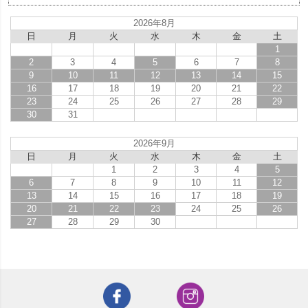
2026年8月
日
月
火
水
木
金
土
1
2
3
4
5
6
7
8
9
10
11
12
13
14
15
16
17
18
19
20
21
22
23
24
25
26
27
28
29
30
31
2026年9月
日
月
火
水
木
金
土
1
2
3
4
5
6
7
8
9
10
11
12
13
14
15
16
17
18
19
20
21
22
23
24
25
26
27
28
29
30