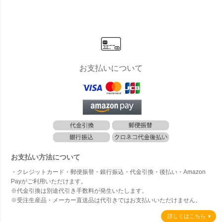
お支払いについて
お支払い方法について
・クレジットカード・郵便振替・銀行振込・代金引換・後払い・Amazon
Payがご利用いただけます。
※代金引換は別途代引き手数料が発生いたします。
※受注生産品・メーカー直送品は代引きではお支払いいただけません。
詳しくはこちら