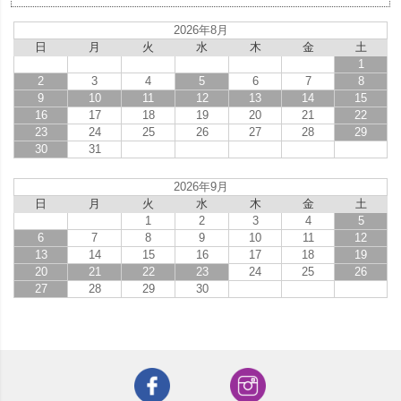
2026年8月
日
月
火
水
木
金
土
1
2
3
4
5
6
7
8
9
10
11
12
13
14
15
16
17
18
19
20
21
22
23
24
25
26
27
28
29
30
31
2026年9月
日
月
火
水
木
金
土
1
2
3
4
5
6
7
8
9
10
11
12
13
14
15
16
17
18
19
20
21
22
23
24
25
26
27
28
29
30