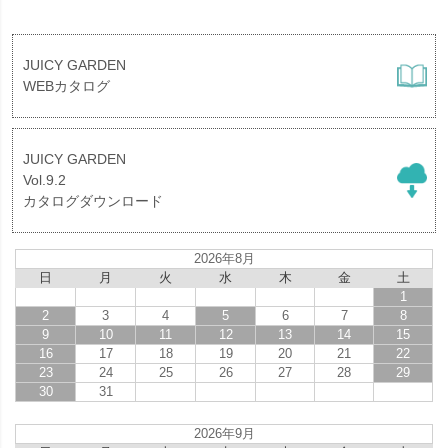
JUICY GARDEN
WEBカタログ
JUICY GARDEN
Vol.9.2
カタログダウンロード
2026年8月
日
月
火
水
木
金
土
1
2
3
4
5
6
7
8
9
10
11
12
13
14
15
16
17
18
19
20
21
22
23
24
25
26
27
28
29
30
31
2026年9月