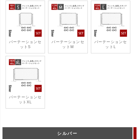
パーテーションセ
パーテーションセ
パーテーションセ
ットS
ットM
ットL
パーテーションセ
ットXL
シルバー