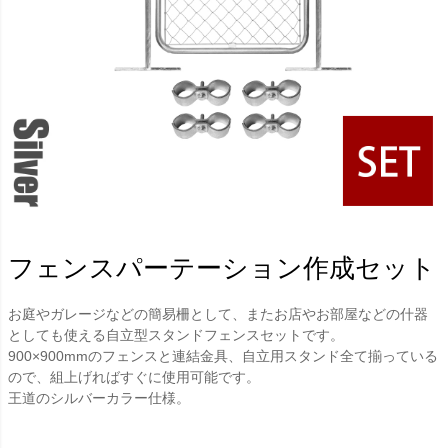
フェンスパーテーション作成セット
お庭やガレージなどの簡易柵として、またお店やお部屋などの什器
としても使える自立型スタンドフェンスセットです。
900×900mmのフェンスと連結金具、自立用スタンド全て揃っている
ので、組上げればすぐに使用可能です。
王道のシルバーカラー仕様。