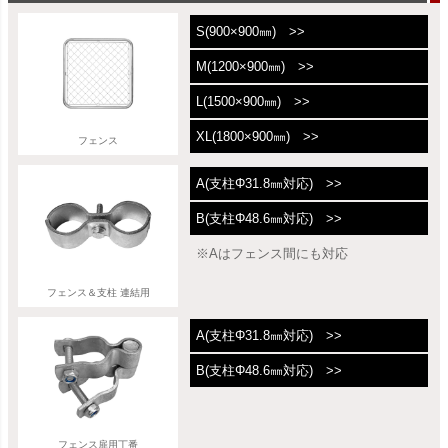
S(900×900㎜) >>
M(1200×900㎜) >>
L(1500×900㎜) >>
XL(1800×900㎜) >>
フェンス
A(支柱Φ31.8㎜対応) >>
B(支柱Φ48.6㎜対応) >>
※Aはフェンス間にも対応
フェンス＆支柱 連結用
A(支柱Φ31.8㎜対応) >>
B(支柱Φ48.6㎜対応) >>
フェンス扉用丁番