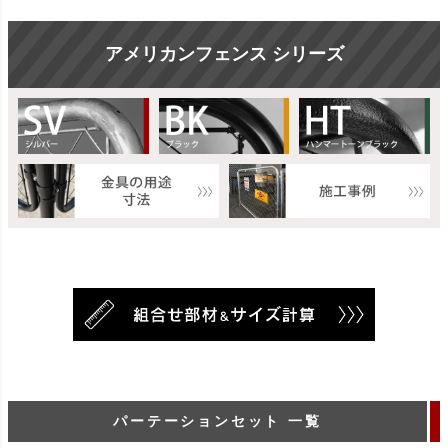
アメリカンフェンス シリーズ
パーテーションセット 一覧