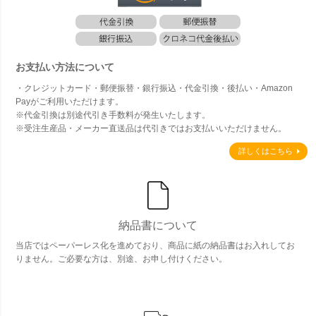
お支払い方法について
・クレジットカード・郵便振替・銀行振込・代金引換・後払い・Amazon
Payがご利用いただけます。
※代金引換は別途代引き手数料が発生いたします。
※受注生産品・メーカー直送品は代引きではお支払いいただけません。
詳しくはこちら
納品書について
当店ではペーパーレス化を進めており、商品に紙の納品書はお入れしてお
りません。ご必要な方は、別途、お申し付けください。