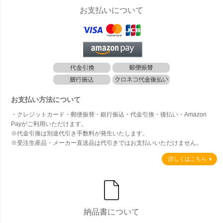
お支払いについて
お支払い方法について
・クレジットカード・郵便振替・銀行振込・代金引換・後払い・Amazon
Payがご利用いただけます。
※代金引換は別途代引き手数料が発生いたします。
※受注生産品・メーカー直送品は代引きではお支払いいただけません。
詳しくはこちら
納品書について