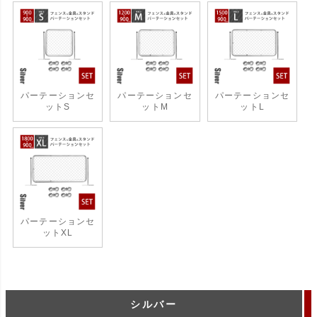
パーテーションセ
パーテーションセ
パーテーションセ
ットS
ットM
ットL
パーテーションセ
ットXL
シルバー