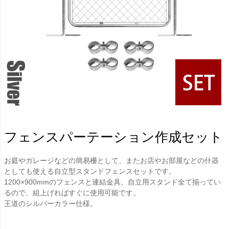
フェンスパーテーション作成セット
お庭やガレージなどの簡易柵として、またお店やお部屋などの什器
としても使える自立型スタンドフェンスセットです。
1200×900mmのフェンスと連結金具、自立用スタンド全て揃ってい
るので、組上げればすぐに使用可能です。
王道のシルバーカラー仕様。