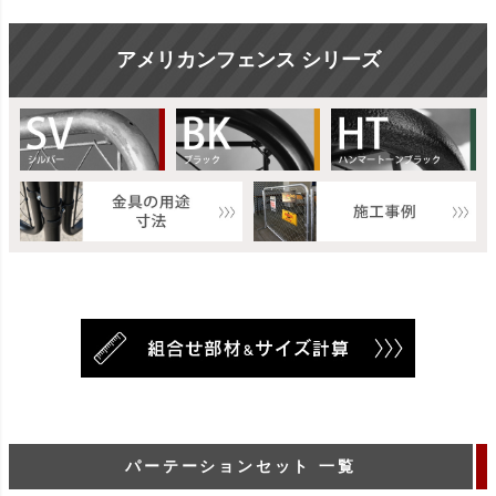
アメリカンフェンス シリーズ
パーテーションセット 一覧