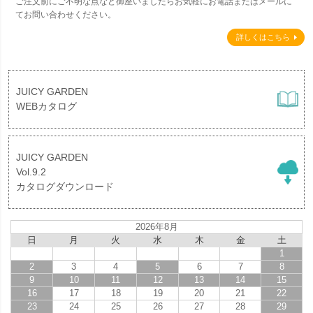
ご注文前にご不明な点など御座いましたらお気軽にお電話またはメールに
てお問い合わせください。
詳しくはこちら
JUICY GARDEN
WEBカタログ
JUICY GARDEN
Vol.9.2
カタログダウンロード
2026年8月
日
月
火
水
木
金
土
1
2
3
4
5
6
7
8
9
10
11
12
13
14
15
16
17
18
19
20
21
22
23
24
25
26
27
28
29