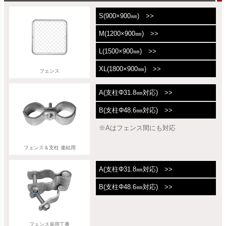
S(900×900㎜) >>
M(1200×900㎜) >>
L(1500×900㎜) >>
XL(1800×900㎜) >>
フェンス
A(支柱Φ31.8㎜対応) >>
B(支柱Φ48.6㎜対応) >>
※Aはフェンス間にも対応
フェンス＆支柱 連結用
A(支柱Φ31.8㎜対応) >>
B(支柱Φ48.6㎜対応) >>
フェンス扉用丁番