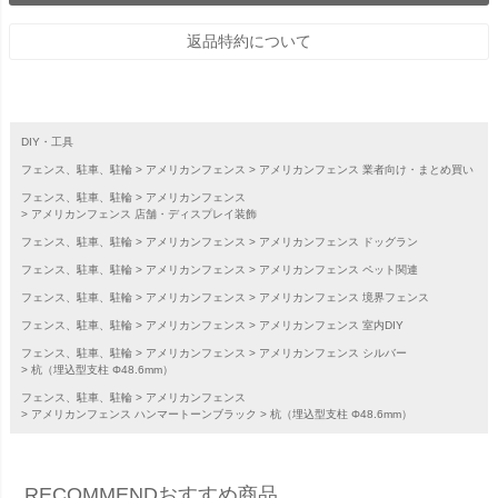
返品特約について
DIY・工具
フェンス、駐車、駐輪
アメリカンフェンス
アメリカンフェンス 業者向け・まとめ買い
フェンス、駐車、駐輪
アメリカンフェンス
アメリカンフェンス 店舗・ディスプレイ装飾
フェンス、駐車、駐輪
アメリカンフェンス
アメリカンフェンス ドッグラン
フェンス、駐車、駐輪
アメリカンフェンス
アメリカンフェンス ペット関連
フェンス、駐車、駐輪
アメリカンフェンス
アメリカンフェンス 境界フェンス
フェンス、駐車、駐輪
アメリカンフェンス
アメリカンフェンス 室内DIY
フェンス、駐車、駐輪
アメリカンフェンス
アメリカンフェンス シルバー
杭（埋込型支柱 Φ48.6mm）
フェンス、駐車、駐輪
アメリカンフェンス
アメリカンフェンス ハンマートーンブラック
杭（埋込型支柱 Φ48.6mm）
RECOMMEND
おすすめ商品