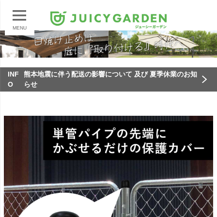
MENU
INF
熊本地震に伴う配送の影響について 及び 夏季休業のお知
O
らせ