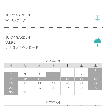
JUICY GARDEN
WEBカタログ
JUICY GARDEN
Vol.9.2
カタログダウンロード
2026年8月
日
月
火
水
木
金
土
1
2
3
4
5
6
7
8
9
10
11
12
13
14
15
16
17
18
19
20
21
22
23
24
25
26
27
28
29
30
31
2026年9月