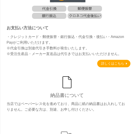
お支払い方法について
・クレジットカード・郵便振替・銀行振込・代金引換・後払い・Amazon
Payがご利用いただけます。
※代金引換は別途代引き手数料が発生いたします。
※受注生産品・メーカー直送品は代引きではお支払いいただけません。
詳しくはこちら
納品書について
当店ではペーパーレス化を進めており、商品に紙の納品書はお入れしてお
りません。ご必要な方は、別途、お申し付けください。