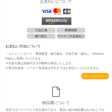
お支払いについて
お支払い方法について
・クレジットカード・郵便振替・銀行振込・代金引換・後払い・Amazon
Payがご利用いただけます。
※代金引換は別途代引き手数料が発生いたします。
※受注生産品・メーカー直送品は代引きではお支払いいただけません。
詳しくはこちら
納品書について
当店ではペーパーレス化を進めており、商品に紙の納品書はお入れしてお