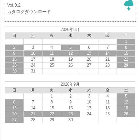
Vol.9.2
カタログダウンロード
2026年8月
日
月
火
水
木
金
土
1
2
3
4
5
6
7
8
9
10
11
12
13
14
15
16
17
18
19
20
21
22
23
24
25
26
27
28
29
30
31
2026年9月
日
月
火
水
木
金
土
1
2
3
4
5
6
7
8
9
10
11
12
13
14
15
16
17
18
19
20
21
22
23
24
25
26
27
28
29
30