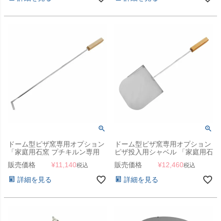
ドーム型ピザ窯専用オプション
ドーム型ピザ窯専用オプション
「家庭用石窯 プチキルン専用
ピザ投入用シャベル 「家庭用石
灰だし棒」
窯 プチキルン専用 スコップ」
販売価格
¥
11,140
販売価格
¥
12,460
税込
税込
詳細を見る
詳細を見る