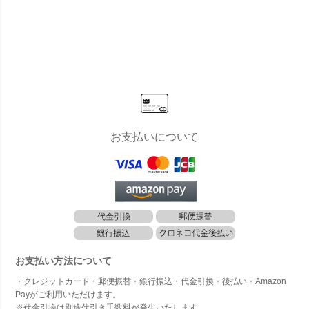
お支払いについて
お支払い方法について
・クレジットカード・郵便振替・銀行振込・代金引換・後払い・Amazon
Payがご利用いただけます。
※代金引換は別途代引き手数料が発生いたします。