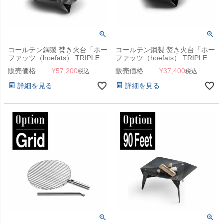
コールテン鋼製 焚き火台「ホー
コールテン鋼製 焚き火台「ホー
ファッツ（hoefats） TRIPLE
ファッツ（hoefats） TRIPLE
ファイヤーボウル 90cm」
ファイヤーボウル 65cm」
販売価格
¥
57,200
販売価格
¥
37,400
税込
税込
詳細を見る
詳細を見る