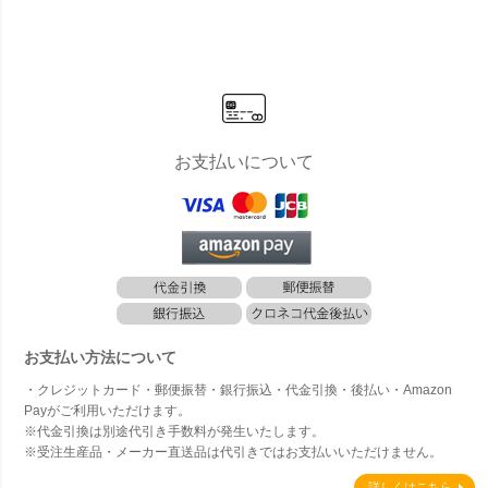
バー」
ール」
お支払いについて
お支払い方法について
・クレジットカード・郵便振替・銀行振込・代金引換・後払い・Amazon
Payがご利用いただけます。
※代金引換は別途代引き手数料が発生いたします。
※受注生産品・メーカー直送品は代引きではお支払いいただけません。
詳しくはこちら