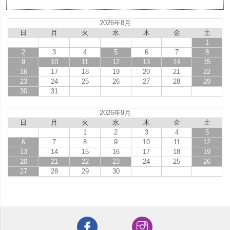
2026年8月
日
月
火
水
木
金
土
1
2
3
4
5
6
7
8
9
10
11
12
13
14
15
16
17
18
19
20
21
22
23
24
25
26
27
28
29
30
31
2026年9月
日
月
火
水
木
金
土
1
2
3
4
5
6
7
8
9
10
11
12
13
14
15
16
17
18
19
20
21
22
23
24
25
26
27
28
29
30