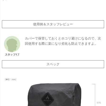
使用例＆スタッフレビュー
カバーで保管しておくとホコリ避けになるので、次
回使用する際に楽になり劣化も防止できますよ。
スペック