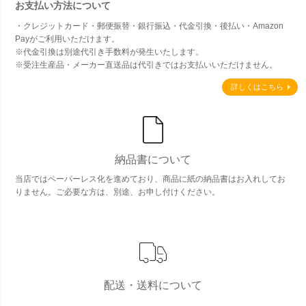
お支払い方法について
・クレジットカード・郵便振替・銀行振込・代金引換・後払い・Amazon
Payがご利用いただけます。
※代金引換は別途代引き手数料が発生いたします。
※受注生産品・メーカー直送品は代引きではお支払いいただけません。
詳しくはこちら
納品書について
当店ではペーパーレス化を進めており、商品に紙の納品書はお入れしてお
りません。ご必要な方は、別途、お申し付けください。
配送・送料について