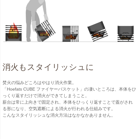
消火もスタイリッシュに
焚火の悩みどころはやはり消火作業。
「Hoefats CUBE ファイヤーバスケット」の凄いところは、本体をひ
っくり返すだけで消火ができてしまうこと。
薪台は常に上向きで固定され、本体をひっくり返すことで蓋がされ
る形になり、空気遮断による消火が行われる仕組みです。
こんなスタイリッシュな消火方法はなかなかありません。