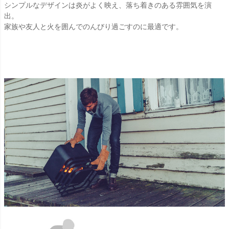
シンプルなデザインは炎がよく映え、落ち着きのある雰囲気を演
出。
家族や友人と火を囲んでのんびり過ごすのに最適です。