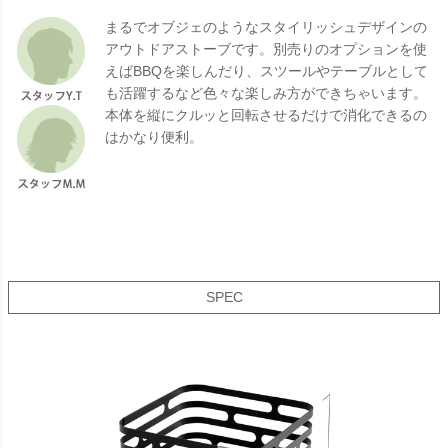
まるでオブジェのようなスタイリッシュデザインの
アウトドアストーブです。別売りのオプションを使
えばBBQを楽しんだり、スツールやテーブルとして
も活躍するなど色々な楽しみ方ができちゃいます。
本体を縦にクルッと回転させるだけで消化できるの
はかなり便利。
SPEC