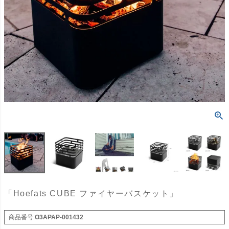
「Hoefats CUBE ファイヤーバスケット」
商品番号
O3APAP-001432