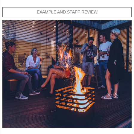
EXAMPLE AND STAFF REVIEW