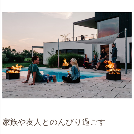
家族や友人とのんびり過ごす