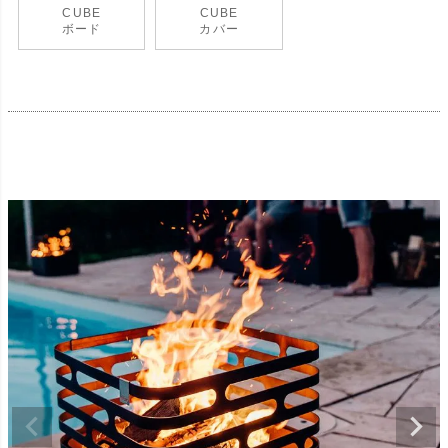
CUBE
CUBE
ボード
カバー