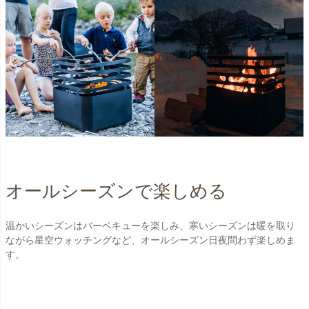
オールシーズンで楽しめる
温かいシーズンはバーベキューを楽しみ、寒いシーズンは暖を取り
ながら星空ウォッチングなど、オールシーズン日夜問わず楽しめま
す。