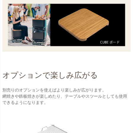
オプションで楽しみ広がる
別売りのオプションを使えばより楽しみが広がります。
網焼きや鉄板焼きが楽しめたり、テーブルやスツールとしても使用
できるようになります。