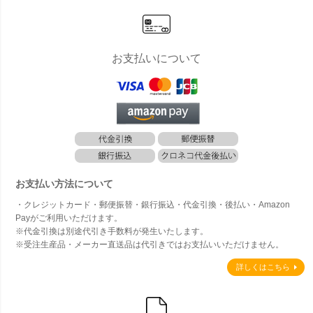
お支払いについて
お支払い方法について
・クレジットカード・郵便振替・銀行振込・代金引換・後払い・Amazon
Payがご利用いただけます。
※代金引換は別途代引き手数料が発生いたします。
※受注生産品・メーカー直送品は代引きではお支払いいただけません。
詳しくはこちら