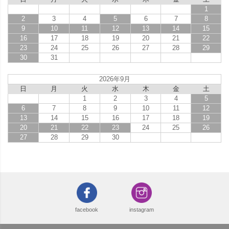
1
2
3
4
5
6
7
8
9
10
11
12
13
14
15
16
17
18
19
20
21
22
23
24
25
26
27
28
29
30
31
2026年9月
日
月
火
水
木
金
土
1
2
3
4
5
6
7
8
9
10
11
12
13
14
15
16
17
18
19
20
21
22
23
24
25
26
27
28
29
30
facebook
instagram