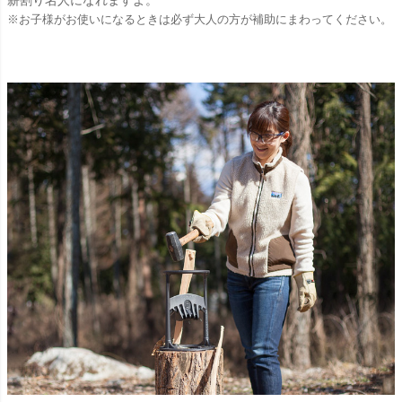
薪割り名人になれますよ。
※お子様がお使いになるときは必ず大人の方が補助にまわってください。