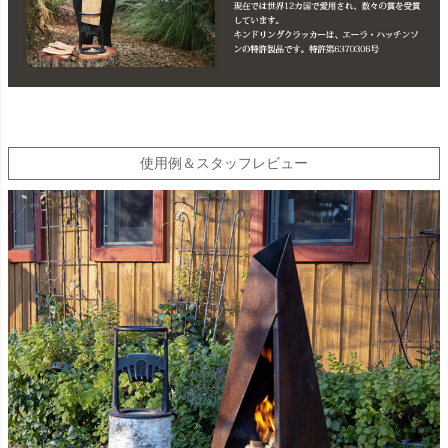
使用例＆スタッフレビュー