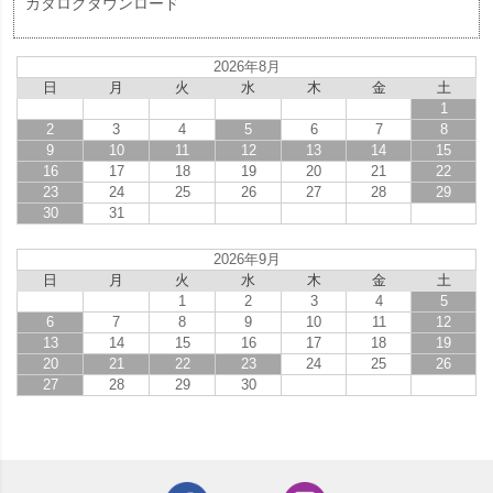
カタログダウンロード
2026年8月
日
月
火
水
木
金
土
1
2
3
4
5
6
7
8
9
10
11
12
13
14
15
16
17
18
19
20
21
22
23
24
25
26
27
28
29
30
31
2026年9月
日
月
火
水
木
金
土
1
2
3
4
5
6
7
8
9
10
11
12
13
14
15
16
17
18
19
20
21
22
23
24
25
26
27
28
29
30