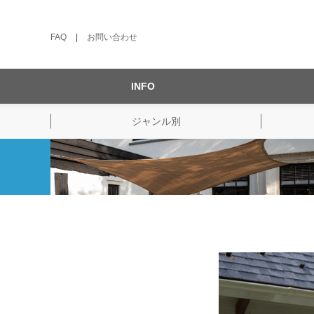
FAQ
|
お問い合わせ
INFO
ジャンル別