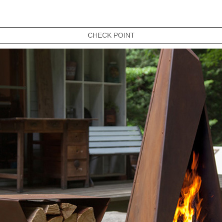
CHECK POINT