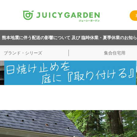
熊本地震に伴う配送の影響について 及び 臨時休業・夏季休業のお知
ブランド・シリーズ
集合住宅用