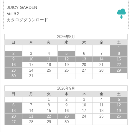
JUICY GARDEN
Vol.9.2
カタログダウンロード
2026年8月
日
月
火
水
木
金
土
1
2
3
4
5
6
7
8
9
10
11
12
13
14
15
16
17
18
19
20
21
22
23
24
25
26
27
28
29
30
31
2026年9月
日
月
火
水
木
金
土
1
2
3
4
5
6
7
8
9
10
11
12
13
14
15
16
17
18
19
20
21
22
23
24
25
26
27
28
29
30