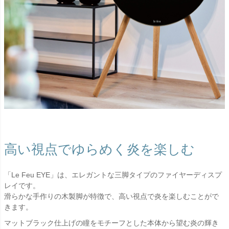
高い視点でゆらめく炎を楽しむ
「Le Feu EYE」は、エレガントな三脚タイプのファイヤーディスプ
レイです。
滑らかな手作りの木製脚が特徴で、高い視点で炎を楽しむことがで
きます。
マットブラック仕上げの瞳をモチーフとした本体から望む炎の輝き