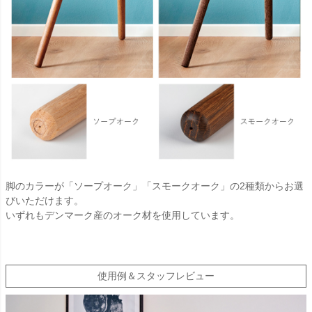
脚のカラーが「ソープオーク」「スモークオーク」の2種類からお選
びいただけます。
いずれもデンマーク産のオーク材を使用しています。
使用例＆スタッフレビュー