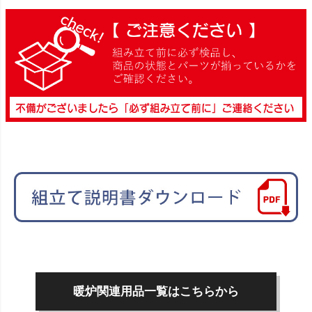
暖炉関連用品一覧はこちらから