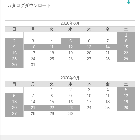
カタログダウンロード
2026年8月
日
月
火
水
木
金
土
1
2
3
4
5
6
7
8
9
10
11
12
13
14
15
16
17
18
19
20
21
22
23
24
25
26
27
28
29
30
31
2026年9月
日
月
火
水
木
金
土
1
2
3
4
5
6
7
8
9
10
11
12
13
14
15
16
17
18
19
20
21
22
23
24
25
26
27
28
29
30