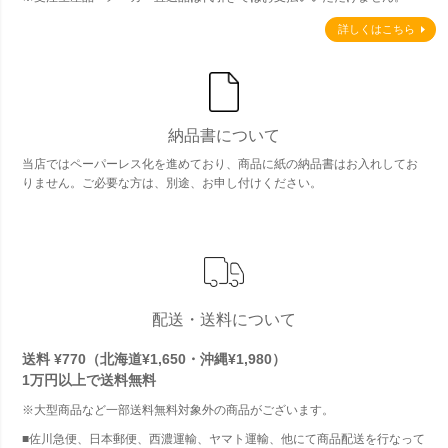
詳しくはこちら
納品書について
当店ではペーパーレス化を進めており、商品に紙の納品書はお入れしてお
りません。ご必要な方は、別途、お申し付けください。
配送・送料について
送料 ¥770（北海道¥1,650・沖縄¥1,980）
1万円以上で
送料無料
※大型商品など一部送料無料対象外の商品がございます。
■佐川急便、日本郵便、西濃運輸、ヤマト運輸、他にて商品配送を行なって