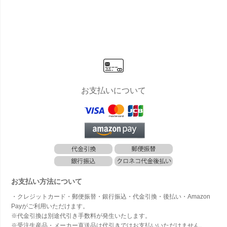
お支払いについて
お支払い方法について
・クレジットカード・郵便振替・銀行振込・代金引換・後払い・Amazon
Payがご利用いただけます。
※代金引換は別途代引き手数料が発生いたします。
※受注生産品・メーカー直送品は代引きではお支払いいただけません。