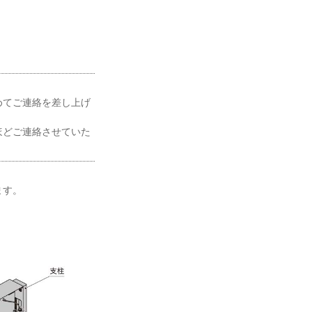
めてご連絡を差し上げ
ほどご連絡させていた
ます。