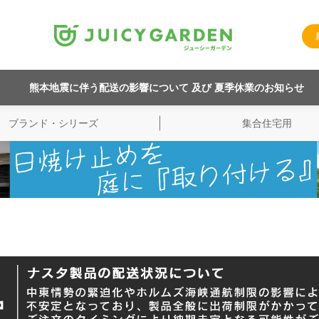
熊本地震に伴う配送の影響について 及び 夏季休業のお知らせ
ブランド・シリーズ
集合住宅用