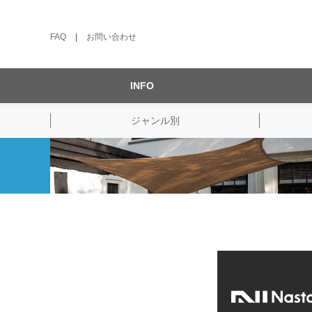
FAQ
|
お問い合わせ
INFO
ジャンル別