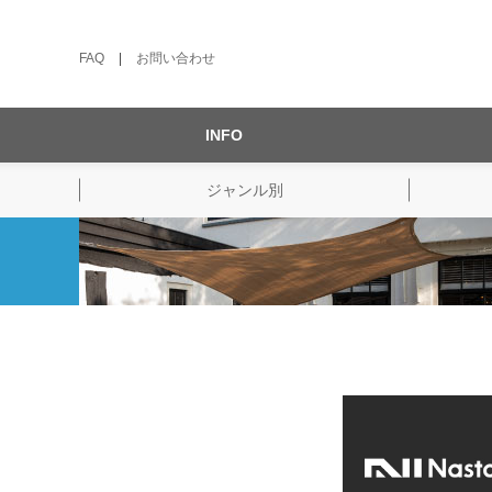
FAQ
|
お問い合わせ
INFO
ジャンル別