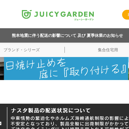
熊本地震に伴う配送の影響について 及び 夏季休業のお知らせ
ブランド・シリーズ
集合住宅用