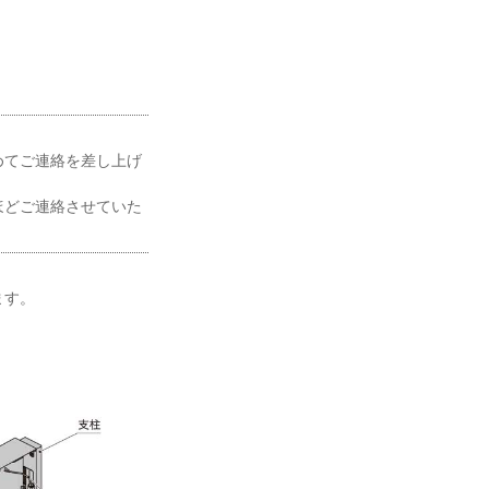
めてご連絡を差し上げ
ほどご連絡させていた
ます。