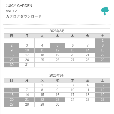
JUICY GARDEN
Vol.9.2
カタログダウンロード
2026年8月
日
月
火
水
木
金
土
1
2
3
4
5
6
7
8
9
10
11
12
13
14
15
16
17
18
19
20
21
22
23
24
25
26
27
28
29
30
31
2026年9月
日
月
火
水
木
金
土
1
2
3
4
5
6
7
8
9
10
11
12
13
14
15
16
17
18
19
20
21
22
23
24
25
26
27
28
29
30