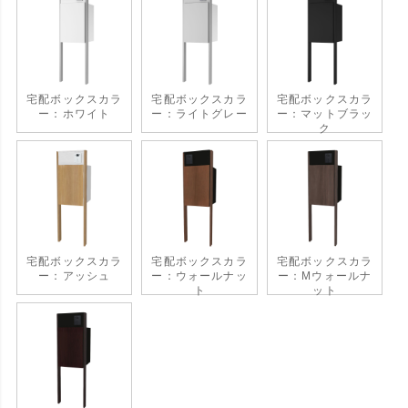
宅配ボックスカラ
宅配ボックスカラ
宅配ボックスカラ
ー：ホワイト
ー：ライトグレー
ー：マットブラッ
ク
宅配ボックスカラ
宅配ボックスカラ
宅配ボックスカラ
ー：アッシュ
ー：ウォールナッ
ー：Mウォールナ
ト
ット