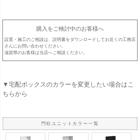
購入をご検討中のお客様へ
設置・施工のご相談は、説明書をダウンロードしてお近くの工務店
さんにお問い合わせください。
滋賀県のお客様は当店へご相談ください。
▼宅配ボックスのカラーを変更したい場合はこ
ちらから
門柱ユニットカラー一覧