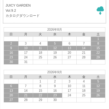
JUICY GARDEN
Vol.9.2
カタログダウンロード
2026年8月
日
月
火
水
木
金
土
1
2
3
4
5
6
7
8
9
10
11
12
13
14
15
16
17
18
19
20
21
22
23
24
25
26
27
28
29
30
31
2026年9月
日
月
火
水
木
金
土
1
2
3
4
5
6
7
8
9
10
11
12
13
14
15
16
17
18
19
20
21
22
23
24
25
26
27
28
29
30