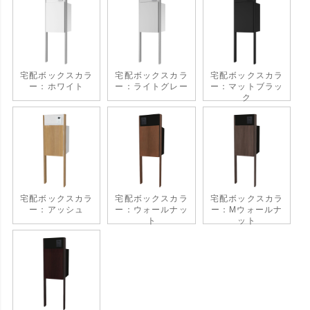
宅配ボックスカラ
宅配ボックスカラ
宅配ボックスカラ
ー：ホワイト
ー：ライトグレー
ー：マットブラッ
ク
宅配ボックスカラ
宅配ボックスカラ
宅配ボックスカラ
ー：アッシュ
ー：ウォールナッ
ー：Mウォールナ
ト
ット