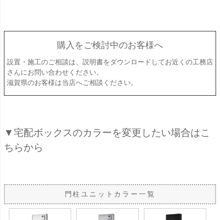
購入をご検討中のお客様へ
設置・施工のご相談は、説明書をダウンロードしてお近くの工務店
さんにお問い合わせください。
滋賀県のお客様は当店へご相談ください。
▼宅配ボックスのカラーを変更したい場合はこ
ちらから
門柱ユニットカラー一覧