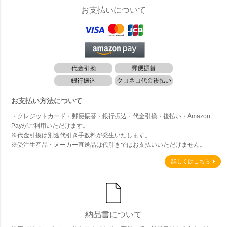
お支払いについて
お支払い方法について
・クレジットカード・郵便振替・銀行振込・代金引換・後払い・Amazon
Payがご利用いただけます。
※代金引換は別途代引き手数料が発生いたします。
※受注生産品・メーカー直送品は代引きではお支払いいただけません。
詳しくはこちら
納品書について