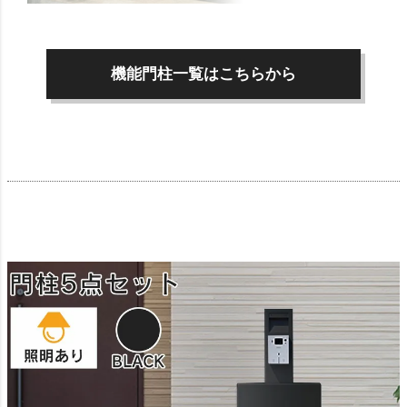
機能門柱一覧はこちらから