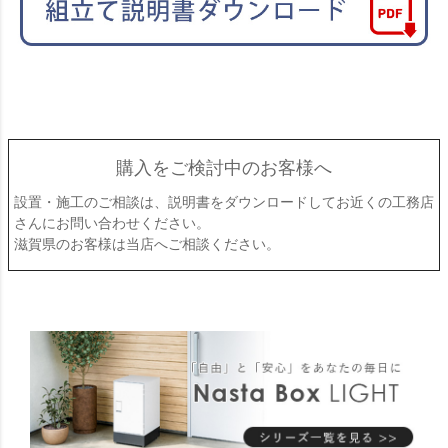
購入をご検討中のお客様へ
設置・施工のご相談は、説明書をダウンロードしてお近くの工務店
さんにお問い合わせください。
滋賀県のお客様は当店へご相談ください。