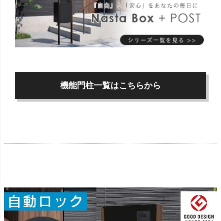
機能門柱一覧はこちらから