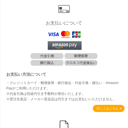
お支払いについて
お支払い方法について
・クレジットカード・郵便振替・銀行振込・代金引換・後払い・Amazon
Payがご利用いただけます。
※代金引換は別途代引き手数料が発生いたします。
※受注生産品・メーカー直送品は代引きではお支払いいただけません。
詳しくはこちら