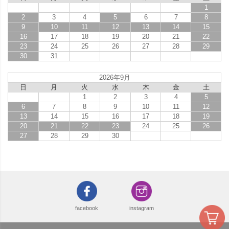
1
2
3
4
5
6
7
8
9
10
11
12
13
14
15
16
17
18
19
20
21
22
23
24
25
26
27
28
29
30
31
2026年9月
日
月
火
水
木
金
土
1
2
3
4
5
6
7
8
9
10
11
12
13
14
15
16
17
18
19
20
21
22
23
24
25
26
27
28
29
30
facebook
instagram