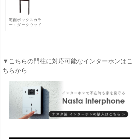
宅配ボックスカラ
ー：ダークウッド
▼こちらの門柱に対応可能なインターホンはこ
ちらから