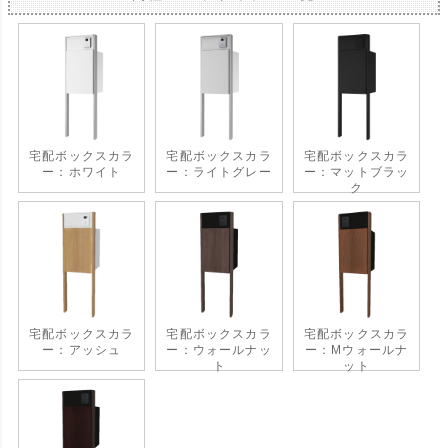
宅配ボックスカラ
宅配ボックスカラ
宅配ボックスカラ
ー：ホワイト
ー：ライトグレー
ー：マットブラッ
ク
宅配ボックスカラ
宅配ボックスカラ
宅配ボックスカラ
ー：アッシュ
ー：ウォールナッ
ー：Mウォールナ
ト
ット