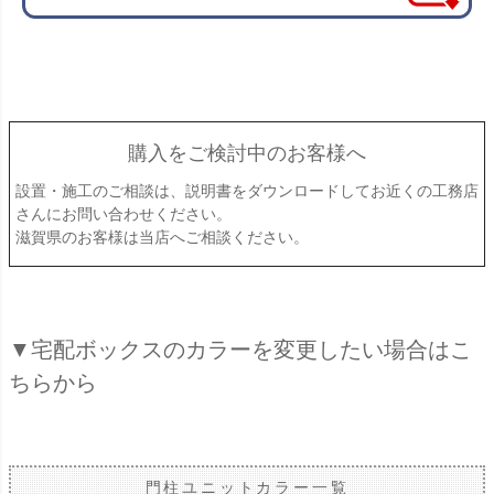
購入をご検討中のお客様へ
設置・施工のご相談は、説明書をダウンロードしてお近くの工務店
さんにお問い合わせください。
滋賀県のお客様は当店へご相談ください。
▼宅配ボックスのカラーを変更したい場合はこ
ちらから
門柱ユニットカラー一覧