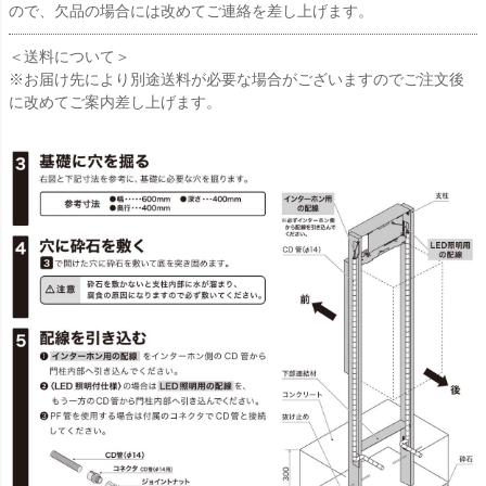
ので、欠品の場合には改めてご連絡を差し上げます。
＜送料について＞
※お届け先により別途送料が必要な場合がございますのでご注文後
に改めてご案内差し上げます。