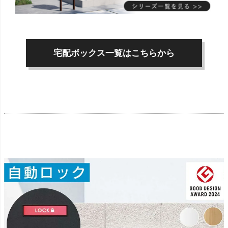
宅配ボックス一覧はこちらから