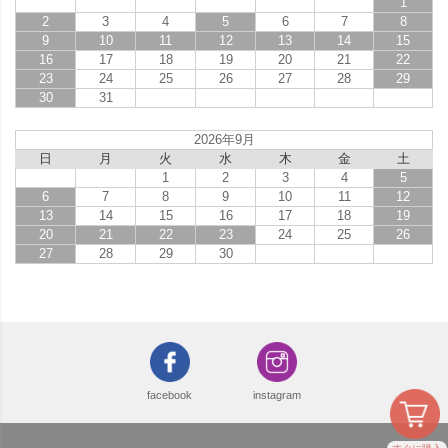
1
2
3
4
5
6
7
8
9
10
11
12
13
14
15
16
17
18
19
20
21
22
23
24
25
26
27
28
29
30
31
2026年9月
日
月
火
水
木
金
土
1
2
3
4
5
6
7
8
9
10
11
12
13
14
15
16
17
18
19
20
21
22
23
24
25
26
27
28
29
30
facebook
instagram