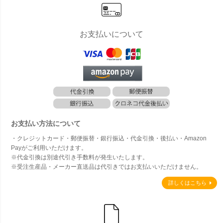
お支払いについて
お支払い方法について
・クレジットカード・郵便振替・銀行振込・代金引換・後払い・Amazon
Payがご利用いただけます。
※代金引換は別途代引き手数料が発生いたします。
※受注生産品・メーカー直送品は代引きではお支払いいただけません。
詳しくはこちら