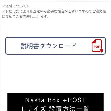
＜送料について＞
※お届け先により別途送料が必要な場合がございますのでご注文後
に改めてご案内差し上げます。