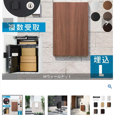
Mウォールナット