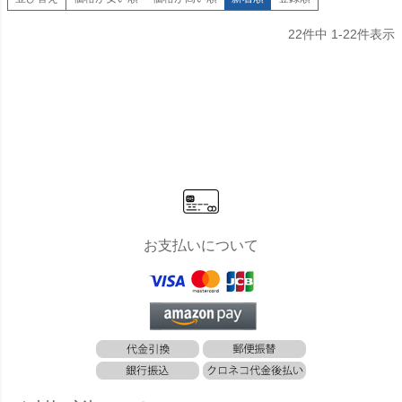
22
件中
1
-
22
件表示
お支払いについて