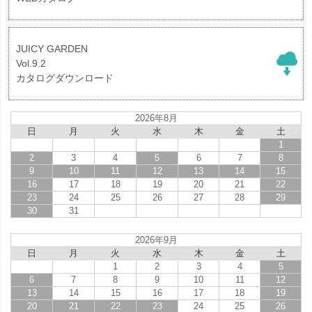
JUICY GARDEN
Vol.9.2
カタログダウンロード
2026年8月
日
月
火
水
木
金
土
1
2
3
4
5
6
7
8
9
10
11
12
13
14
15
16
17
18
19
20
21
22
23
24
25
26
27
28
29
30
31
2026年9月
日
月
火
水
木
金
土
1
2
3
4
5
6
7
8
9
10
11
12
13
14
15
16
17
18
19
20
21
22
23
24
25
26