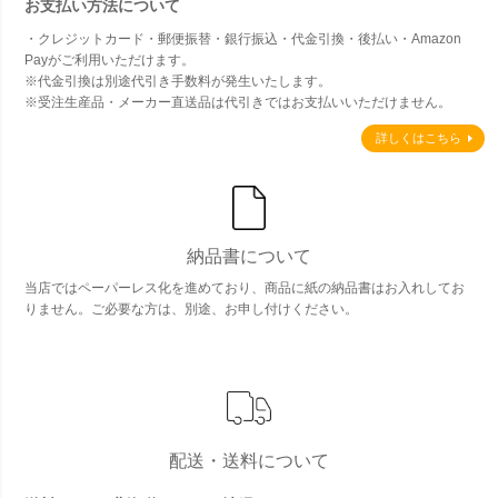
お支払い方法について
・クレジットカード・郵便振替・銀行振込・代金引換・後払い・Amazon
Payがご利用いただけます。
※代金引換は別途代引き手数料が発生いたします。
※受注生産品・メーカー直送品は代引きではお支払いいただけません。
詳しくはこちら
納品書について
当店ではペーパーレス化を進めており、商品に紙の納品書はお入れしてお
りません。ご必要な方は、別途、お申し付けください。
配送・送料について