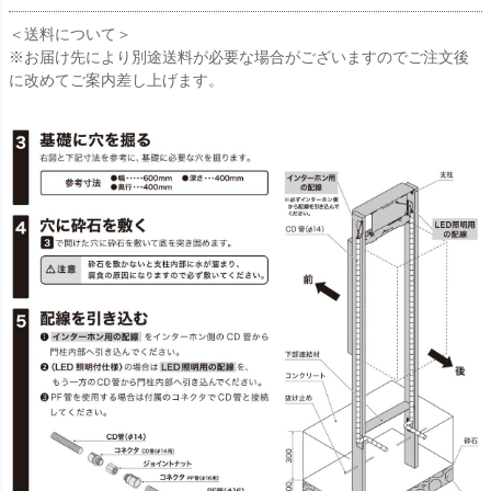
＜送料について＞
※お届け先により別途送料が必要な場合がございますのでご注文後
に改めてご案内差し上げます。