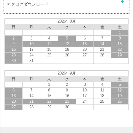
カタログダウンロード
2026年8月
日
月
火
水
木
金
土
1
2
3
4
5
6
7
8
9
10
11
12
13
14
15
16
17
18
19
20
21
22
23
24
25
26
27
28
29
30
31
2026年9月
日
月
火
水
木
金
土
1
2
3
4
5
6
7
8
9
10
11
12
13
14
15
16
17
18
19
20
21
22
23
24
25
26
27
28
29
30