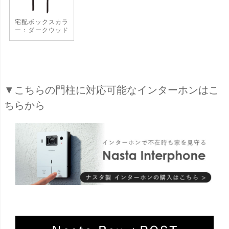
宅配ボックスカラ
ー：ダークウッド
▼こちらの門柱に対応可能なインターホンはこ
ちらから