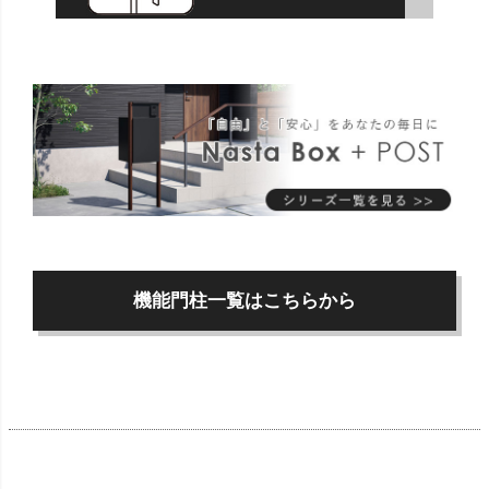
機能門柱一覧はこちらから