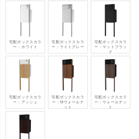
宅配ボックスカラ
宅配ボックスカラ
宅配ボックスカラ
ー：ホワイト
ー：ライトグレー
ー：マットブラッ
ク
宅配ボックスカラ
宅配ボックスカラ
宅配ボックスカラ
ー：アッシュ
ー：Mウォールナ
ー：ウォールナッ
ット
ト