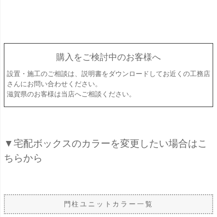
購入をご検討中のお客様へ
設置・施工のご相談は、説明書をダウンロードしてお近くの工務店
さんにお問い合わせください。
滋賀県のお客様は当店へご相談ください。
▼宅配ボックスのカラーを変更したい場合はこ
ちらから
門柱ユニットカラー一覧