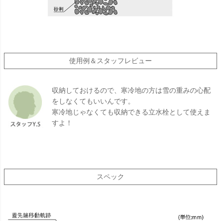
使用例＆スタッフレビュー
収納しておけるので、寒冷地の方は雪の重みの心配
をしなくてもいいんです。
寒冷地じゃなくても収納できる立水栓として使えま
すよ！
スペック