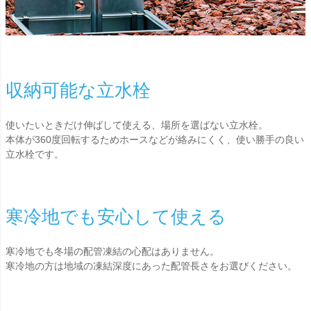
収納可能な立水栓
使いたいときだけ伸ばして使える、場所を選ばない立水栓。
本体が360度回転するためホースなどが絡みにくく、使い勝手の良い
立水栓です。
寒冷地でも安心して使える
寒冷地でも冬場の配管凍結の心配はありません。
寒冷地の方は地域の凍結深度にあった配管長さをお選びください。