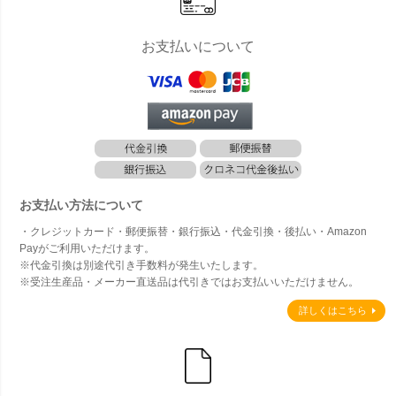
お支払いについて
お支払い方法について
・クレジットカード・郵便振替・銀行振込・代金引換・後払い・Amazon
Payがご利用いただけます。
※代金引換は別途代引き手数料が発生いたします。
※受注生産品・メーカー直送品は代引きではお支払いいただけません。
詳しくはこちら