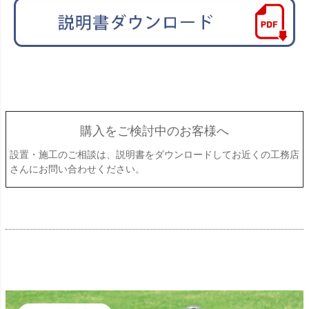
購入をご検討中のお客様へ
設置・施工のご相談は、説明書をダウンロードしてお近くの工務店
さんにお問い合わせください。