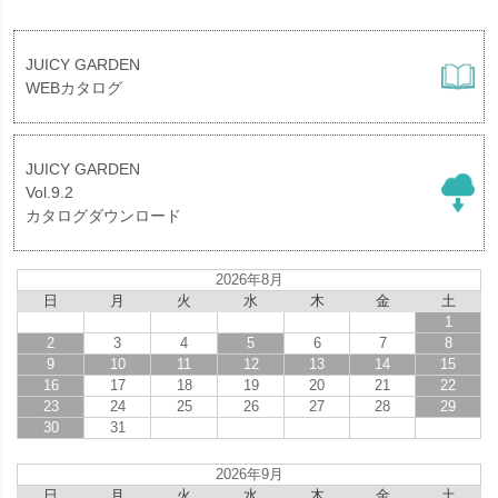
JUICY GARDEN
WEBカタログ
JUICY GARDEN
Vol.9.2
カタログダウンロード
2026年8月
日
月
火
水
木
金
土
1
2
3
4
5
6
7
8
9
10
11
12
13
14
15
16
17
18
19
20
21
22
23
24
25
26
27
28
29
30
31
2026年9月
日
月
火
水
木
金
土