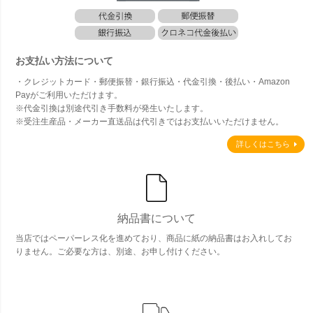
お支払い方法について
・クレジットカード・郵便振替・銀行振込・代金引換・後払い・Amazon
Payがご利用いただけます。
※代金引換は別途代引き手数料が発生いたします。
※受注生産品・メーカー直送品は代引きではお支払いいただけません。
詳しくはこちら
納品書について
当店ではペーパーレス化を進めており、商品に紙の納品書はお入れしてお
りません。ご必要な方は、別途、お申し付けください。